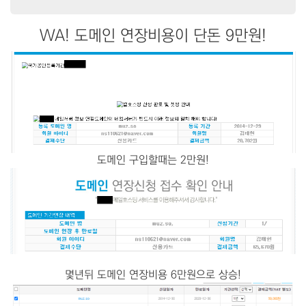
WA! 도메인 연장비용이 단돈 9만원!
도메인 구입할때는 2만원!
몇년뒤 도메인 연장비용 6만원으로 상승!