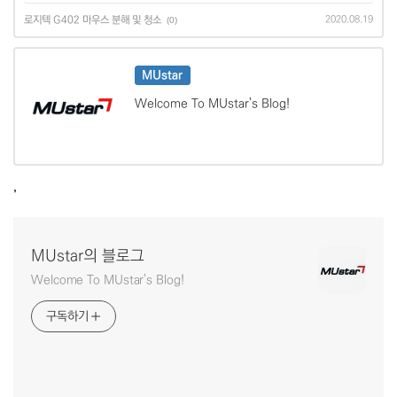
로지텍 G402 마우스 분해 및 청소
2020.08.19
(0)
MUstar
Welcome To MUstar's Blog!
,
MUstar의 블로그
Welcome To MUstar's Blog!
구독하기