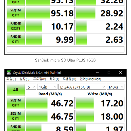
SanDisk micro SD Ultra PLUS 16GB