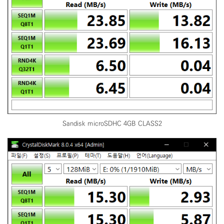
Sandisk microSDHC 4GB CLASS2