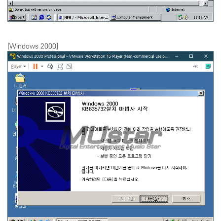
[Windows 2000]