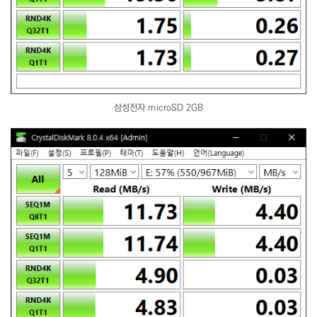
삼성전자 microSD 2GB