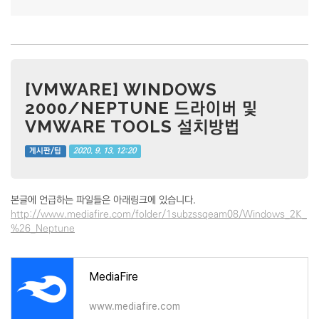
[VMWARE] WINDOWS
2000/NEPTUNE 드라이버 및
VMWARE TOOLS 설치방법
2020. 9. 13. 12:20
게시판/팁
본글에 언급하는 파일들은 아래링크에 있습니다.
http://www.mediafire.com/folder/1subzssqeam08/Windows_2K_
%26_Neptune
MediaFire
www.mediafire.com