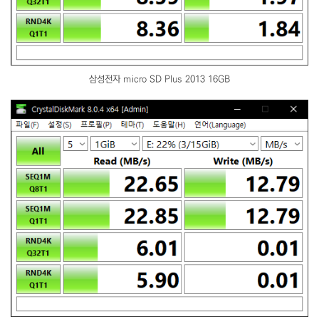
삼성전자 micro SD Plus 2013 16GB