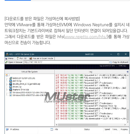
[다운로드를 받은 파일은 가상머신에 복사방법]
만약에 VMware를 통해 가상머신(VM)에 Windows Neptune를 설치시 네
트워크장치는 기본드라이버로 잡혀서 일단 인터넷이 연결이 되어있을겁니다.
그래서 다운로드를 받은 파일은 hfs(
www.rejetto.com/hfs/
)를 통해 가상
머신으로 전송이 가능합니다.