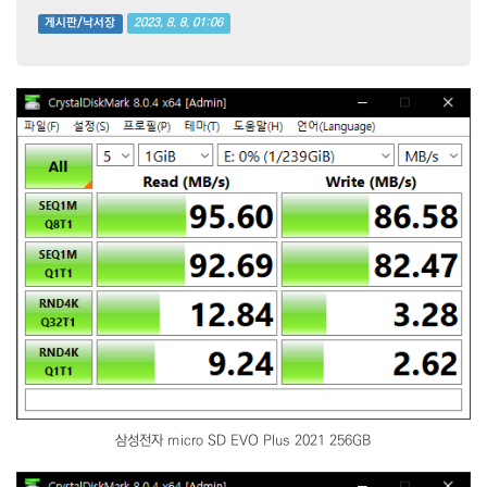
2023. 8. 8. 01:06
게시판/낙서장
삼성전자 micro SD EVO Plus 2021 256GB